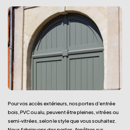
Pour vos accès extérieurs, nos portes d’entrée
bois, PVC ou alu, peuvent être pleines, vitrées ou
semi-vitrées, selon le style que vous souhaitez.
Nous fabriquons des portes-fenêtres sur