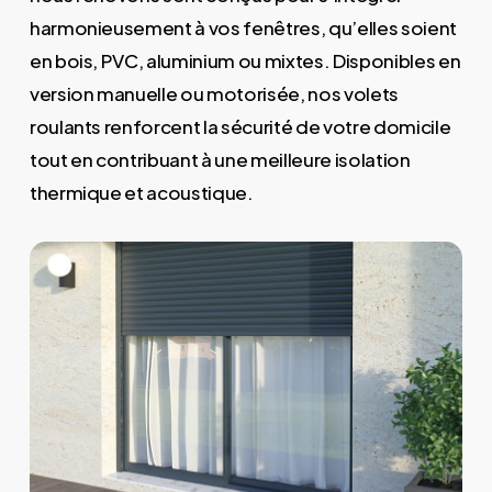
harmonieusement à vos fenêtres, qu’elles soient
en bois, PVC, aluminium ou mixtes. Disponibles en
version manuelle ou motorisée, nos volets
roulants renforcent la sécurité de votre domicile
tout en contribuant à une meilleure isolation
thermique et acoustique.