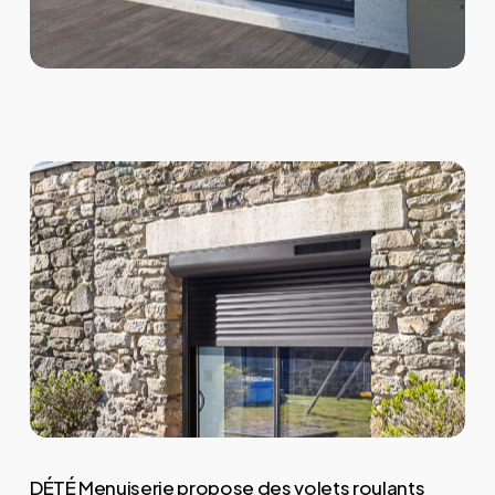
DÉTÉ Menuiserie propose des volets roulants