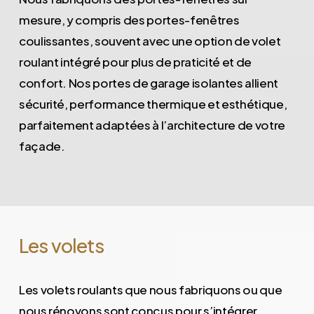
mesure, y compris des portes-fenêtres
coulissantes, souvent avec une option de volet
roulant intégré pour plus de praticité et de
confort. Nos portes de garage isolantes allient
sécurité, performance thermique et esthétique,
parfaitement adaptées à l’architecture de votre
façade.
Les
volets
Les volets roulants que nous fabriquons ou que
nous rénovons sont conçus pour s’intégrer