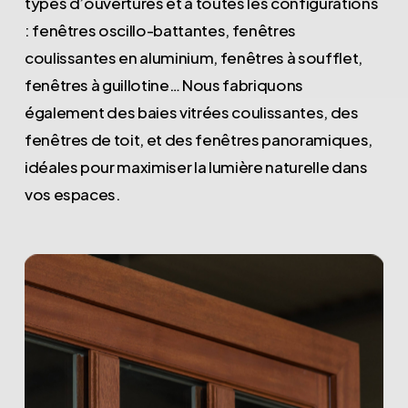
types d’ouvertures et à toutes les configurations
: fenêtres oscillo-battantes, fenêtres
coulissantes en aluminium, fenêtres à soufflet,
fenêtres à guillotine… Nous fabriquons
également des baies vitrées coulissantes, des
fenêtres de toit, et des fenêtres panoramiques,
idéales pour maximiser la lumière naturelle dans
vos espaces.