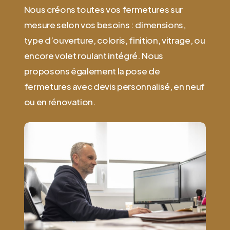
Nous créons toutes vos fermetures sur
mesure selon vos besoins : dimensions,
type d’ouverture, coloris, finition, vitrage, ou
encore volet roulant intégré. Nous
proposons également la pose de
fermetures avec devis personnalisé, en neuf
ou en rénovation.