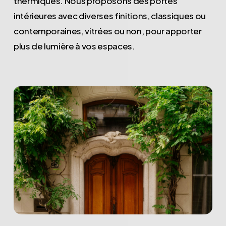
thermiques. Nous proposons des portes
intérieures avec diverses finitions, classiques ou
contemporaines, vitrées ou non, pour apporter
plus de lumière à vos espaces.