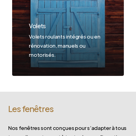
Volets
Volets roulants intégrés ou en
rénovation, manuels ou
motorisés.
Les
fenêtres
Nos fenêtres sont conçues pour s’adapter à tous