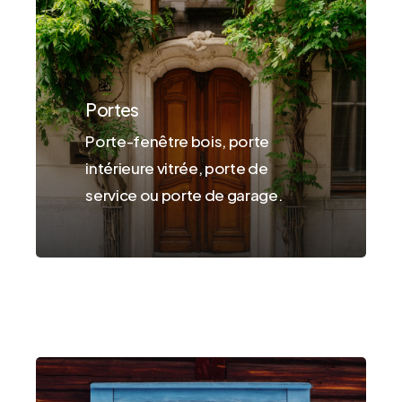
Portes
Porte-fenêtre bois, porte
intérieure vitrée, porte de
service ou porte de garage.